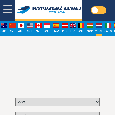
RUS
ANT
ANT
ANT
ANT
ANT
HAM
RUS
LEC
ANT
NOR
23.08
06.09