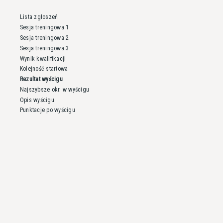
Lista zgłoszeń
Sesja treningowa 1
Sesja treningowa 2
Sesja treningowa 3
Wynik kwalifikacji
Kolejność startowa
Rezultat wyścigu
Najszybsze okr. w wyścigu
Opis wyścigu
Punktacje po wyścigu