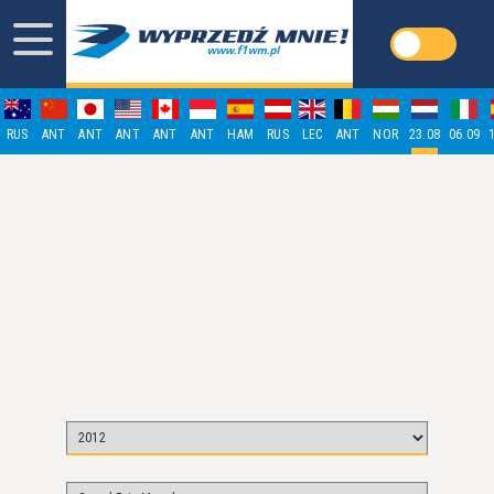
RUS
ANT
ANT
ANT
ANT
ANT
HAM
RUS
LEC
ANT
NOR
23.08
06.09