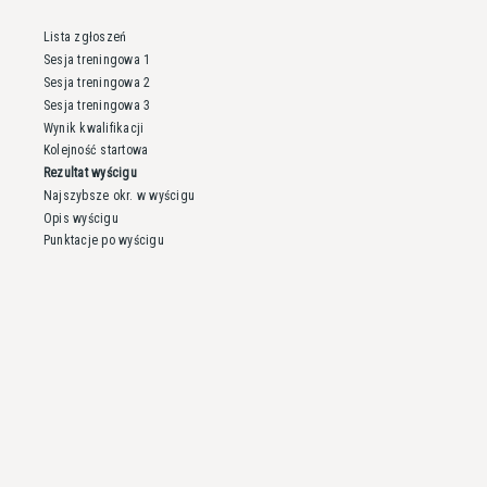
Lista zgłoszeń
Sesja treningowa 1
Sesja treningowa 2
Sesja treningowa 3
Wynik kwalifikacji
Kolejność startowa
Rezultat wyścigu
Najszybsze okr. w wyścigu
Opis wyścigu
Punktacje po wyścigu