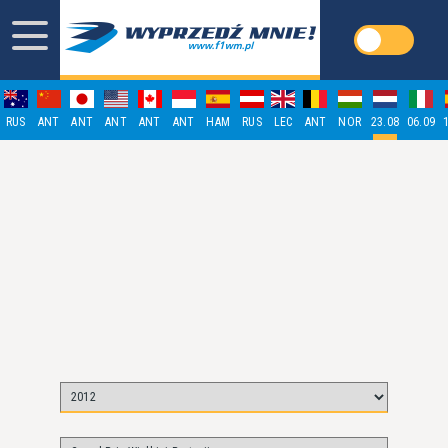
RUS
ANT
ANT
ANT
ANT
ANT
HAM
RUS
LEC
ANT
NOR
23.08
06.09