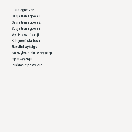
Lista zgłoszeń
Sesja treningowa 1
Sesja treningowa 2
Sesja treningowa 3
Wynik kwalifikacji
Kolejność startowa
Rezultat wyścigu
Najszybsze okr. w wyścigu
Opis wyścigu
Punktacje po wyścigu