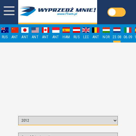
RUS
ANT
ANT
ANT
ANT
ANT
HAM
RUS
LEC
ANT
NOR
23.08
06.09