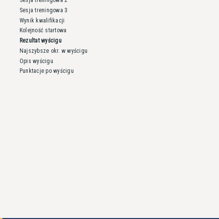
Sesja treningowa 3
Wynik kwalifikacji
Kolejność startowa
Rezultat wyścigu
Najszybsze okr. w wyścigu
Opis wyścigu
Punktacje po wyścigu