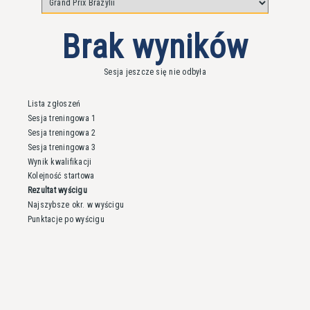
Brak wyników
Sesja jeszcze się nie odbyła
Lista zgłoszeń
Sesja treningowa 1
Sesja treningowa 2
Sesja treningowa 3
Wynik kwalifikacji
Kolejność startowa
Rezultat wyścigu
Najszybsze okr. w wyścigu
Punktacje po wyścigu