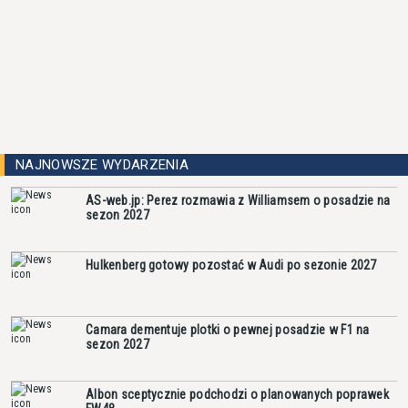
NAJNOWSZE WYDARZENIA
AS-web.jp: Perez rozmawia z Williamsem o posadzie na
sezon 2027
Hulkenberg gotowy pozostać w Audi po sezonie 2027
Camara dementuje plotki o pewnej posadzie w F1 na
sezon 2027
Albon sceptycznie podchodzi o planowanych poprawek