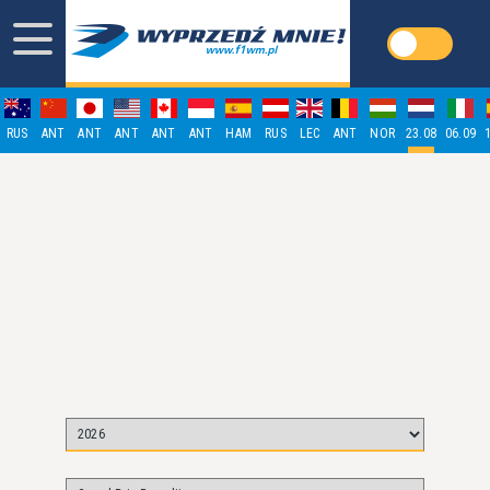
RUS
ANT
ANT
ANT
ANT
ANT
HAM
RUS
LEC
ANT
NOR
23.08
06.09