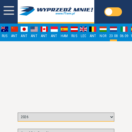
RUS
ANT
ANT
ANT
ANT
ANT
HAM
RUS
LEC
ANT
NOR
23.08
06.09