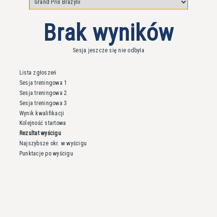
Brak wyników
Sesja jeszcze się nie odbyła
Lista zgłoszeń
Sesja treningowa 1
Sesja treningowa 2
Sesja treningowa 3
Wynik kwalifikacji
Kolejność startowa
Rezultat wyścigu
Najszybsze okr. w wyścigu
Punktacje po wyścigu