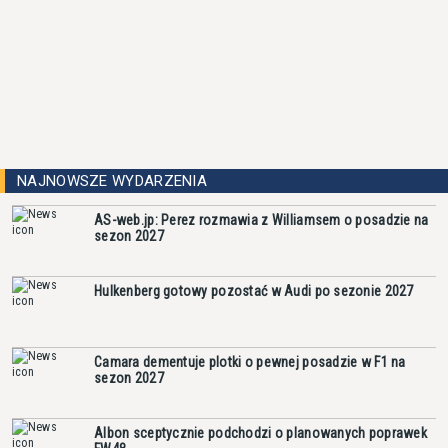
NAJNOWSZE WYDARZENIA
AS-web.jp: Perez rozmawia z Williamsem o posadzie na
sezon 2027
Hulkenberg gotowy pozostać w Audi po sezonie 2027
Camara dementuje plotki o pewnej posadzie w F1 na
sezon 2027
Albon sceptycznie podchodzi o planowanych poprawek