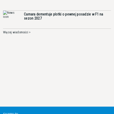
Camara dementuje plotki o pewnej posadzie w F1 na
sezon 2027
Więcej wiadomości >