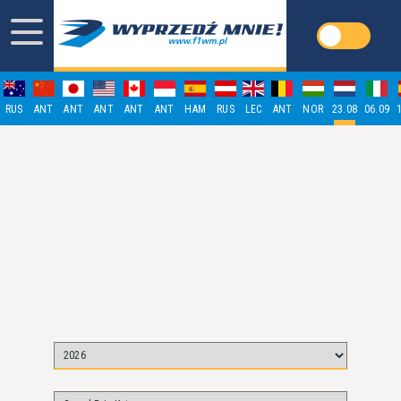
RUS
ANT
ANT
ANT
ANT
ANT
HAM
RUS
LEC
ANT
NOR
23.08
06.09