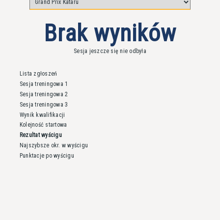
Brak wyników
Sesja jeszcze się nie odbyła
Lista zgłoszeń
Sesja treningowa 1
Sesja treningowa 2
Sesja treningowa 3
Wynik kwalifikacji
Kolejność startowa
Rezultat wyścigu
Najszybsze okr. w wyścigu
Punktacje po wyścigu