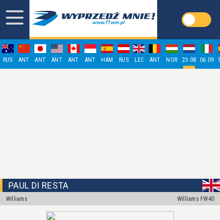
RUS
ANT
ANT
ANT
ANT
ANT
HAM
RUS
LEC
ANT
NOR
23.08
06.09
PAUL DI RESTA
Williams
Williams FW40