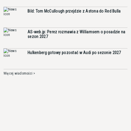
Bild: Tom McCullough przejdzie z Astona do Red Bulla
AS-web.jp: Perez rozmawia z Williamsem o posadzie na
sezon 2027
Hulkenberg gotowy pozostać w Audi po sezonie 2027
Więcej wiadomości >