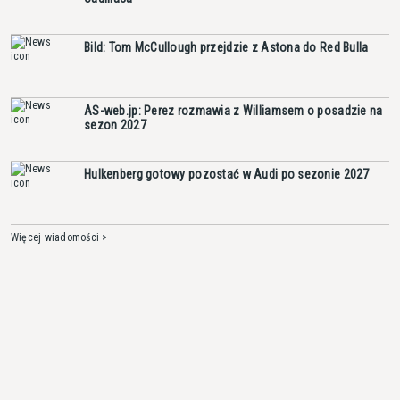
Bild: Tom McCullough przejdzie z Astona do Red Bulla
AS-web.jp: Perez rozmawia z Williamsem o posadzie na
sezon 2027
Hulkenberg gotowy pozostać w Audi po sezonie 2027
Więcej wiadomości >