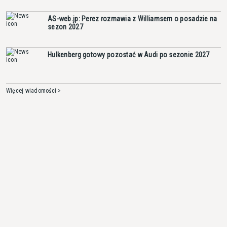
AS-web.jp: Perez rozmawia z Williamsem o posadzie na
sezon 2027
Hulkenberg gotowy pozostać w Audi po sezonie 2027
Więcej wiadomości >