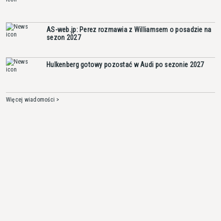
AS-web.jp: Perez rozmawia z Williamsem o posadzie na
sezon 2027
Hulkenberg gotowy pozostać w Audi po sezonie 2027
Więcej wiadomości >