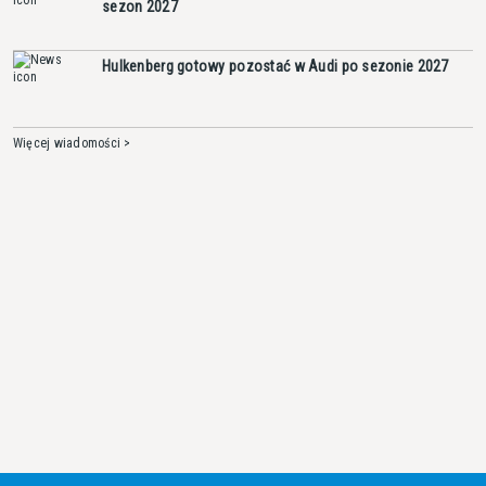
sezon 2027
Hulkenberg gotowy pozostać w Audi po sezonie 2027
Więcej wiadomości >