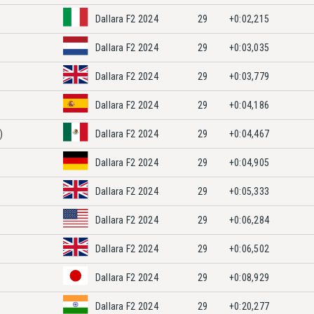
)
Dallara F2 2024
29
+0:02,215
Dallara F2 2024
29
+0:03,035
Dallara F2 2024
29
+0:03,779
Dallara F2 2024
29
+0:04,186
)
Dallara F2 2024
29
+0:04,467
Dallara F2 2024
29
+0:04,905
Dallara F2 2024
29
+0:05,333
Dallara F2 2024
29
+0:06,284
Dallara F2 2024
29
+0:06,502
Dallara F2 2024
29
+0:08,929
Dallara F2 2024
29
+0:20,277