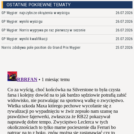
OSTATNIE POKREWNE TEMATY
GP Węgier: najszybsze okrążenia w wyścigu
26.07.2026
GP Węgier: wyniki wyścigu
26.07.2026
GP Węgier: Norris wygrywa po raz pierwszy w sezonie
26.07.2026
GP Węgier: wyniki kwalifikacji
25.07.2026
Norris zdobywa pole position do Grand Prix Węgier
25.07.2026