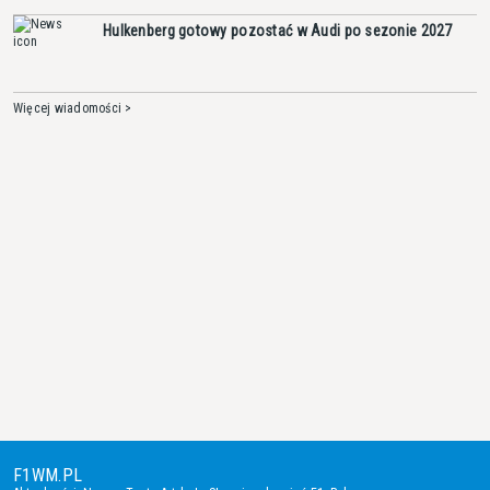
Hulkenberg gotowy pozostać w Audi po sezonie 2027
Więcej wiadomości >
F1WM.PL