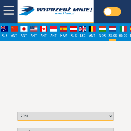
RUS
ANT
ANT
ANT
ANT
ANT
HAM
RUS
LEC
ANT
NOR
23.08
06.09