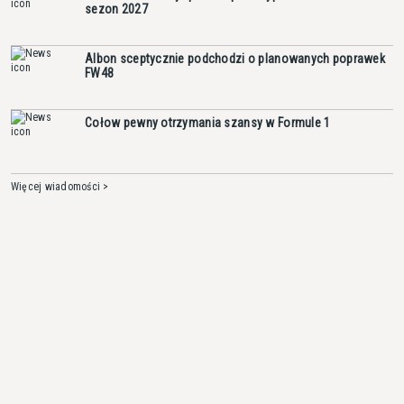
sezon 2027
Albon sceptycznie podchodzi o planowanych poprawek
FW48
Cołow pewny otrzymania szansy w Formule 1
Więcej wiadomości >