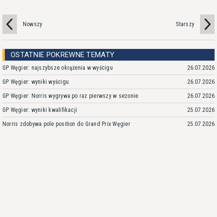
Nowszy
Starszy
OSTATNIE POKREWNE TEMATY
GP Węgier: najszybsze okrążenia w wyścigu
26.07.2026
GP Węgier: wyniki wyścigu
26.07.2026
GP Węgier: Norris wygrywa po raz pierwszy w sezonie
26.07.2026
GP Węgier: wyniki kwalifikacji
25.07.2026
Norris zdobywa pole position do Grand Prix Węgier
25.07.2026