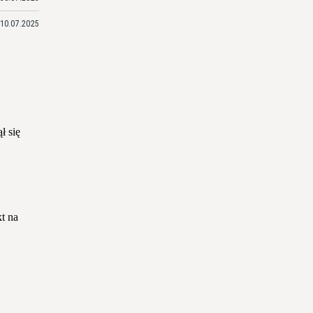
10.07.2025