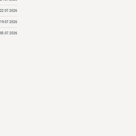
22.07.2026
19.07.2026
05.07.2026