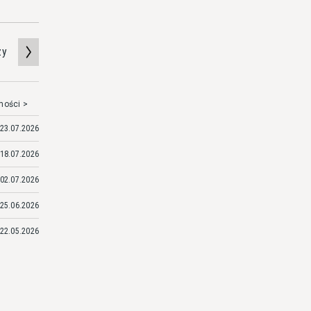
zy
mości >
23.07.2026
18.07.2026
02.07.2026
25.06.2026
22.05.2026