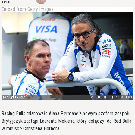
11:58
Embed from Getty Images
Racing Bulls mianowało Alana Permane'a nowym szefem zespołu.
Brytyjczyk zastąpi Laurenta Mekiesa, który dołączył do Red Bulla
w miejsce Christiana Hornera.