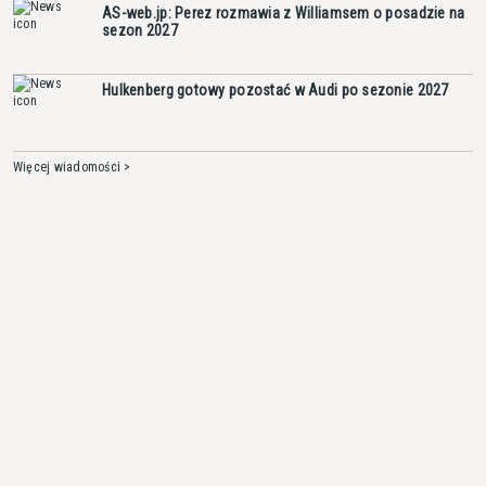
AS-web.jp: Perez rozmawia z Williamsem o posadzie na
sezon 2027
Hulkenberg gotowy pozostać w Audi po sezonie 2027
Więcej wiadomości >