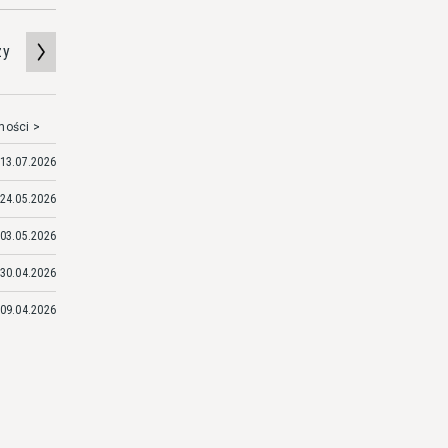
zy
mości >
13.07.2026
24.05.2026
03.05.2026
30.04.2026
09.04.2026