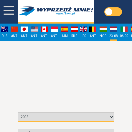
RUS
ANT
ANT
ANT
ANT
ANT
HAM
RUS
LEC
ANT
NOR
23.08
06.09