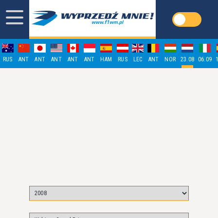
RUS
ANT
ANT
ANT
ANT
ANT
HAM
RUS
LEC
ANT
NOR
23.08
06.09