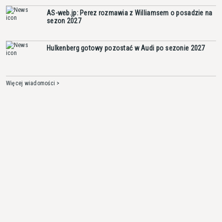
AS-web.jp: Perez rozmawia z Williamsem o posadzie na
sezon 2027
Hulkenberg gotowy pozostać w Audi po sezonie 2027
Więcej wiadomości >