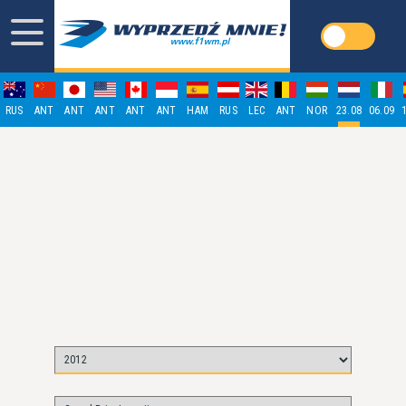
RUS
ANT
ANT
ANT
ANT
ANT
HAM
RUS
LEC
ANT
NOR
23.08
06.09