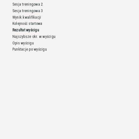
Sesja treningowa 2
Sesja treningowa 3
Wynik kwalifikacji
Kolejność startowa
Rezultat wyścigu
Najszybsze okr. w wyścigu
Opis wyścigu
Punktacje po wyścigu