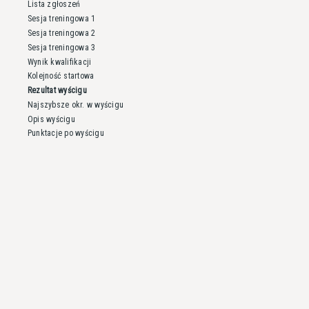
Lista zgłoszeń
Sesja treningowa 1
Sesja treningowa 2
Sesja treningowa 3
Wynik kwalifikacji
Kolejność startowa
Rezultat wyścigu
Najszybsze okr. w wyścigu
Opis wyścigu
Punktacje po wyścigu