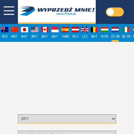
RUS
ANT
ANT
ANT
ANT
ANT
HAM
RUS
LEC
ANT
NOR
23.08
06.09