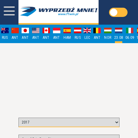
RUS
ANT
ANT
ANT
ANT
ANT
HAM
RUS
LEC
ANT
NOR
23.08
06.09