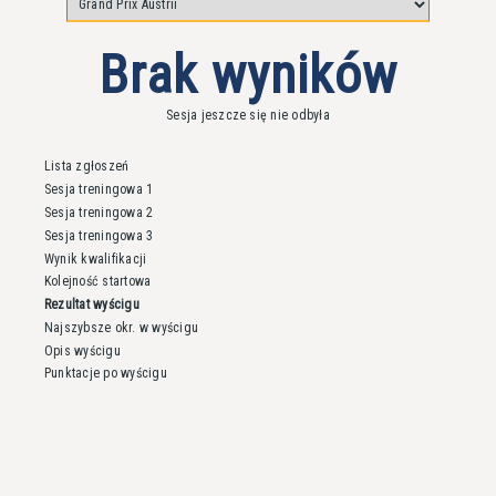
Brak wyników
Sesja jeszcze się nie odbyła
Lista zgłoszeń
Sesja treningowa 1
Sesja treningowa 2
Sesja treningowa 3
Wynik kwalifikacji
Kolejność startowa
Rezultat wyścigu
Najszybsze okr. w wyścigu
Opis wyścigu
Punktacje po wyścigu