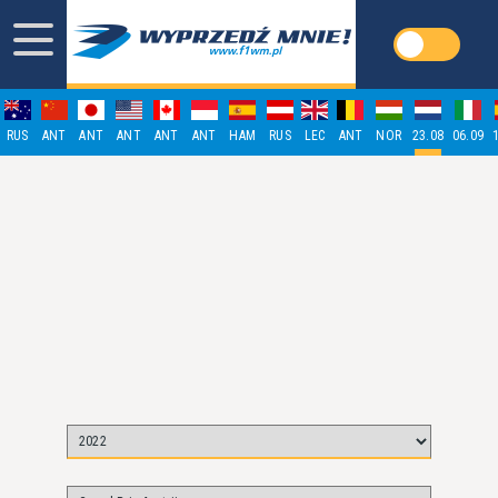
RUS
ANT
ANT
ANT
ANT
ANT
HAM
RUS
LEC
ANT
NOR
23.08
06.09