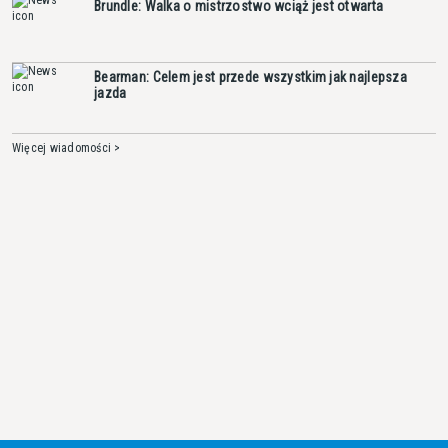
Brundle: Walka o mistrzostwo wciąż jest otwarta
Bearman: Celem jest przede wszystkim jak najlepsza
jazda
Więcej wiadomości >