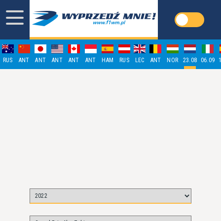
RUS
ANT
ANT
ANT
ANT
ANT
HAM
RUS
LEC
ANT
NOR
23.08
06.09