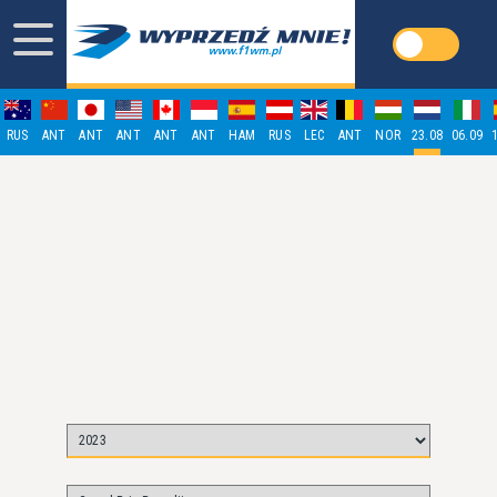
RUS
ANT
ANT
ANT
ANT
ANT
HAM
RUS
LEC
ANT
NOR
23.08
06.09