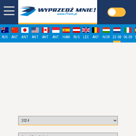
RUS
ANT
ANT
ANT
ANT
ANT
HAM
RUS
LEC
ANT
NOR
23.08
06.09