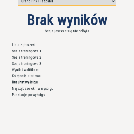
Brak wyników
Sesja jeszcze się nie odbyła
Lista zgłoszeń
Sesja treningowa 1
Sesja treningowa 2
Sesja treningowa 3
Wynik kwalifikacji
Kolejność startowa
Rezultat wyścigu
Najszybsze okr. w wyścigu
Punktacje po wyścigu