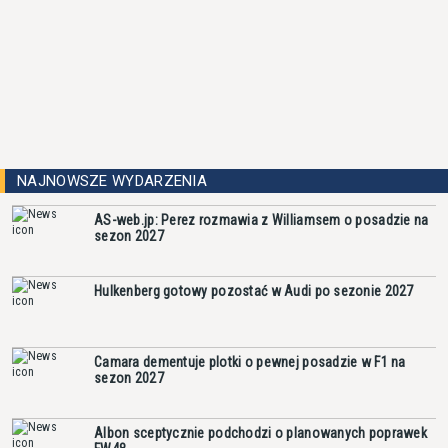
NAJNOWSZE WYDARZENIA
AS-web.jp: Perez rozmawia z Williamsem o posadzie na
sezon 2027
Hulkenberg gotowy pozostać w Audi po sezonie 2027
Camara dementuje plotki o pewnej posadzie w F1 na
sezon 2027
Albon sceptycznie podchodzi o planowanych poprawek