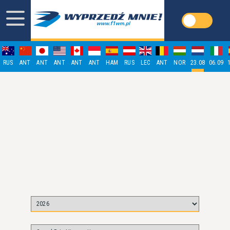
RUS
ANT
ANT
ANT
ANT
ANT
HAM
RUS
LEC
ANT
NOR
23.08
06.09