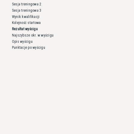
Sesja treningowa 2
Sesja treningowa 3
Wynik kwalifikacji
Kolejność startowa
Rezultat wyścigu
Najszybsze okr. w wyścigu
Opis wyścigu
Punktacje po wyścigu