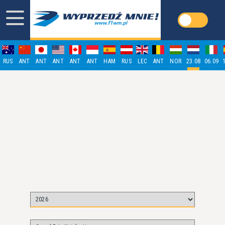
RUS
ANT
ANT
ANT
ANT
ANT
HAM
RUS
LEC
ANT
NOR
23.08
06.09