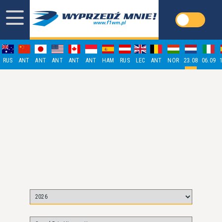
RUS
ANT
ANT
ANT
ANT
ANT
HAM
RUS
LEC
ANT
NOR
23.08
06.09