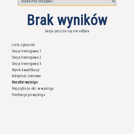
Brak wyników
Sesja jeszcze się nie odbyła
Lista zgłoszeń
Sesja treningowa 1
Sesja treningowa 2
Sesja treningowa 3
Wynik kwalifikacji
Kolejność startowa
Rezultat wyścigu
Najszybsze okr. w wyścigu
Punktacje po wyścigu