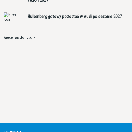
sezon 2027
Hulkenberg gotowy pozostać w Audi po sezonie 2027
Więcej wiadomości >