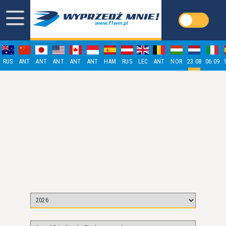
RUS
ANT
ANT
ANT
ANT
ANT
HAM
RUS
LEC
ANT
NOR
23.08
06.09