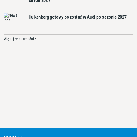
sezon 2027
Hulkenberg gotowy pozostać w Audi po sezonie 2027
Więcej wiadomości >