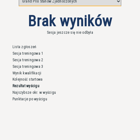
Brak wyników
Sesja jeszcze się nie odbyła
Lista zgłoszeń
Sesja treningowa 1
Sesja treningowa 2
Sesja treningowa 3
Wynik kwalifikacji
Kolejność startowa
Rezultat wyścigu
Najszybsze okr. w wyścigu
Punktacje po wyścigu