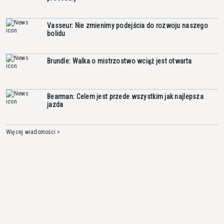
Vasseur: Nie zmienimy podejścia do rozwoju naszego
bolidu
Brundle: Walka o mistrzostwo wciąż jest otwarta
Bearman: Celem jest przede wszystkim jak najlepsza
jazda
Więcej wiadomości >