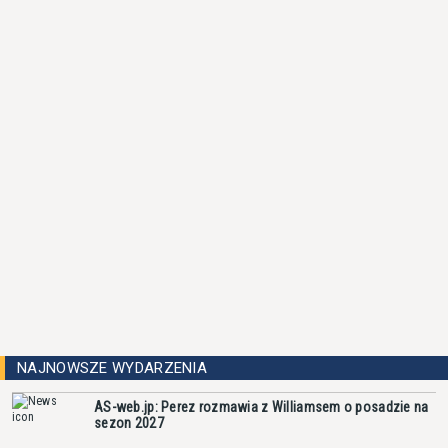
NAJNOWSZE WYDARZENIA
AS-web.jp: Perez rozmawia z Williamsem o posadzie na
sezon 2027