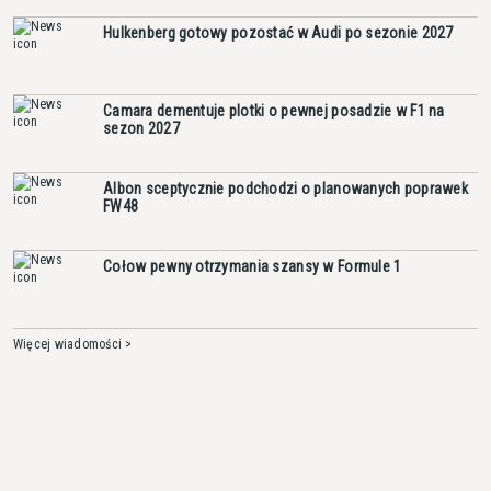
Hulkenberg gotowy pozostać w Audi po sezonie 2027
Camara dementuje plotki o pewnej posadzie w F1 na
sezon 2027
Albon sceptycznie podchodzi o planowanych poprawek
FW48
Cołow pewny otrzymania szansy w Formule 1
Więcej wiadomości >