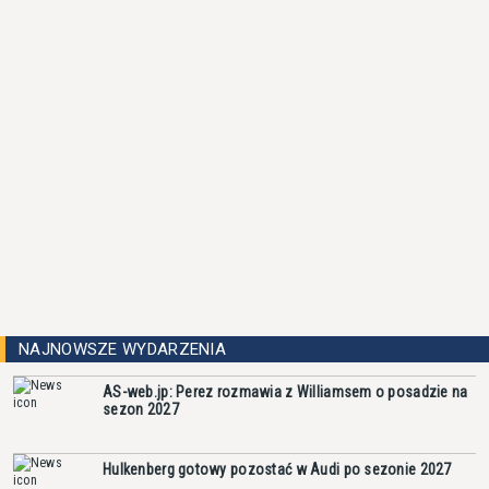
NAJNOWSZE WYDARZENIA
AS-web.jp: Perez rozmawia z Williamsem o posadzie na
sezon 2027
Hulkenberg gotowy pozostać w Audi po sezonie 2027