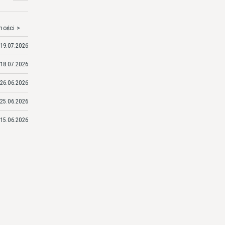
mości >
19.07.2026
18.07.2026
26.06.2026
25.06.2026
15.06.2026