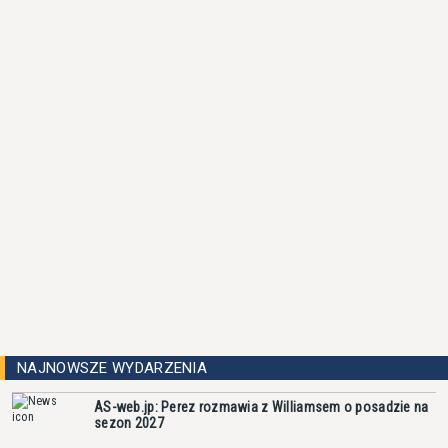
NAJNOWSZE WYDARZENIA
AS-web.jp: Perez rozmawia z Williamsem o posadzie na
sezon 2027