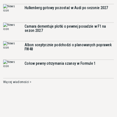
Hulkenberg gotowy pozostać w Audi po sezonie 2027
Camara dementuje plotki o pewnej posadzie w F1 na
sezon 2027
Albon sceptycznie podchodzi o planowanych poprawek
FW48
Cołow pewny otrzymania szansy w Formule 1
Więcej wiadomości >