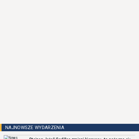
NAJNOWSZE WYDARZENIA