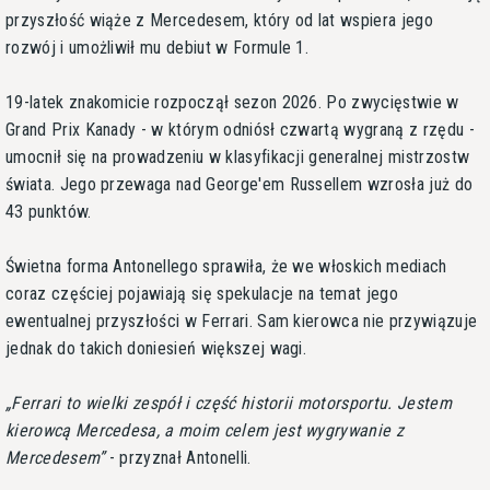
przyszłość wiąże z Mercedesem, który od lat wspiera jego
rozwój i umożliwił mu debiut w Formule 1.
19-latek znakomicie rozpoczął sezon 2026. Po zwycięstwie w
Grand Prix Kanady - w którym odniósł czwartą wygraną z rzędu -
umocnił się na prowadzeniu w klasyfikacji generalnej mistrzostw
świata. Jego przewaga nad George'em Russellem wzrosła już do
43 punktów.
Świetna forma Antonellego sprawiła, że we włoskich mediach
coraz częściej pojawiają się spekulacje na temat jego
ewentualnej przyszłości w Ferrari. Sam kierowca nie przywiązuje
jednak do takich doniesień większej wagi.
Ferrari to wielki zespół i część historii motorsportu. Jestem
kierowcą Mercedesa, a moim celem jest wygrywanie z
Mercedesem
- przyznał Antonelli.