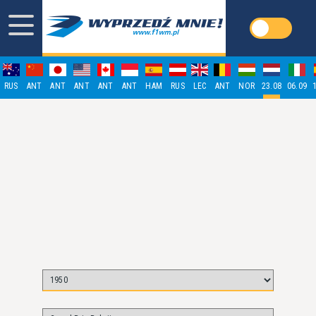
RUS
ANT
ANT
ANT
ANT
ANT
HAM
RUS
LEC
ANT
NOR
23.08
06.09