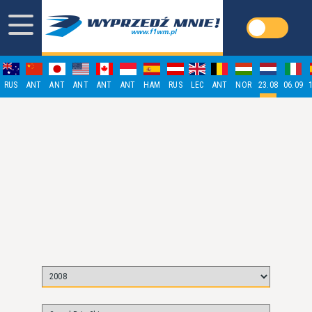
RUS
ANT
ANT
ANT
ANT
ANT
HAM
RUS
LEC
ANT
NOR
23.08
06.09