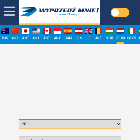
RUS
ANT
ANT
ANT
ANT
ANT
HAM
RUS
LEC
ANT
NOR
23.08
06.09