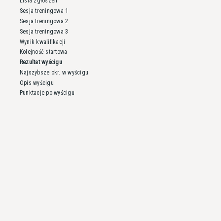
Lista zgłoszeń
Sesja treningowa 1
Sesja treningowa 2
Sesja treningowa 3
Wynik kwalifikacji
Kolejność startowa
Rezultat wyścigu
Najszybsze okr. w wyścigu
Opis wyścigu
Punktacje po wyścigu