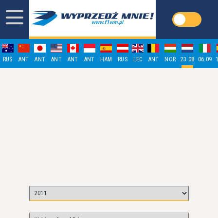
RUS
ANT
ANT
ANT
ANT
ANT
HAM
RUS
LEC
ANT
NOR
23.08
06.09