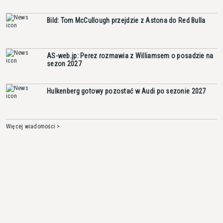
Bild: Tom McCullough przejdzie z Astona do Red Bulla
AS-web.jp: Perez rozmawia z Williamsem o posadzie na
sezon 2027
Hulkenberg gotowy pozostać w Audi po sezonie 2027
Więcej wiadomości >