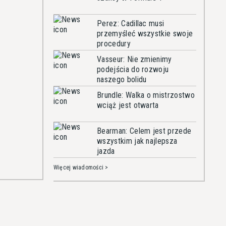
Perez: Cadillac musi
przemyśleć wszystkie swoje
procedury
Vasseur: Nie zmienimy
podejścia do rozwoju
naszego bolidu
Brundle: Walka o mistrzostwo
wciąż jest otwarta
Bearman: Celem jest przede
wszystkim jak najlepsza
jazda
Więcej wiadomości >