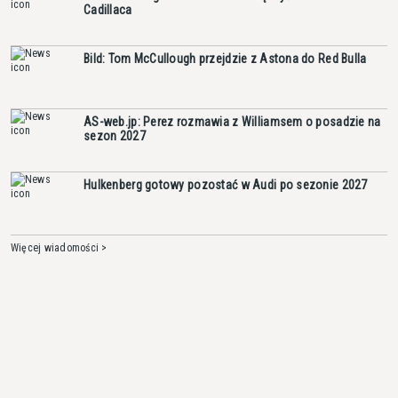
Cadillaca
Bild: Tom McCullough przejdzie z Astona do Red Bulla
AS-web.jp: Perez rozmawia z Williamsem o posadzie na
sezon 2027
Hulkenberg gotowy pozostać w Audi po sezonie 2027
Więcej wiadomości >