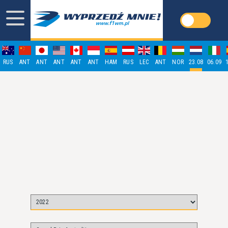
RUS
ANT
ANT
ANT
ANT
ANT
HAM
RUS
LEC
ANT
NOR
23.08
06.09